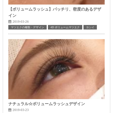
【ボリュームラッシュ】パッチリ、密度のあるデザ
イン
2019-03-26
マツエクの種類・デザイン
4D ボリュームマツエク
ヨシイ
ナチュラル☆ボリュームラッシュデザイン
2019-03-23