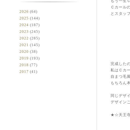
もう一生
Ｃカール
2026
(64)
とスタッフ
2025
(144)
2024
(187)
2023
(245)
2022
(285)
2021
(145)
2020
(38)
2019
(193)
完成したの
2018
(77)
私はＣカー
2017
(41)
自まつ毛風
もちろん
同じデザ
デザイン
★☆天王