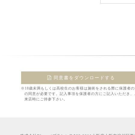
同意書をダウンロードする
※18歳未満もしくは高校生のお客様は施術をされる際に保護者の
の同意が必要です。記入事項を保護者の方にご記入いただき、
来店時にご持参下さい。