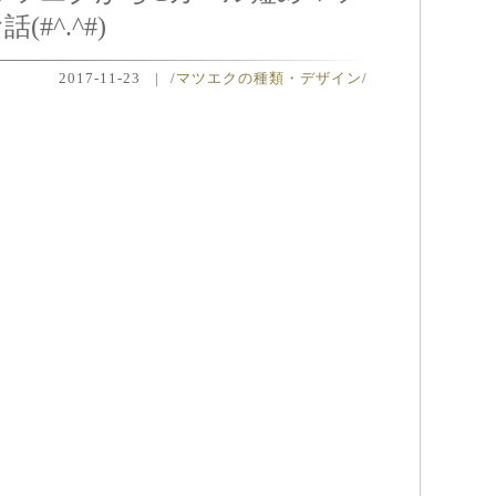
^.^#)
2017-11-23
|
/
マツエクの種類・デザイン
/