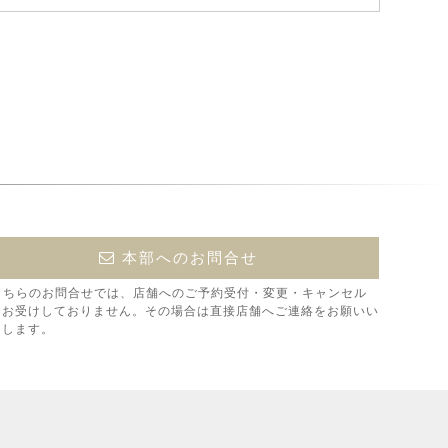
本部へのお問合せ
こちらのお問合せでは、店舗へのご予約受付・変更・キャンセル
はお受けしておりません。その場合は直接店舗へご連絡をお願いい
たします。