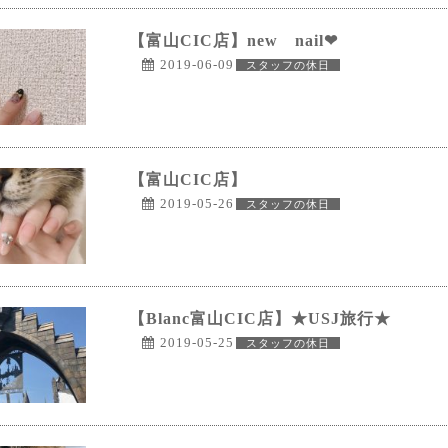
【富山CIC店】new nail❤
2019-06-09
スタッフの休日
【富山CIC店】
2019-05-26
スタッフの休日
【Blanc富山CIC店】★USJ旅行★
2019-05-25
スタッフの休日