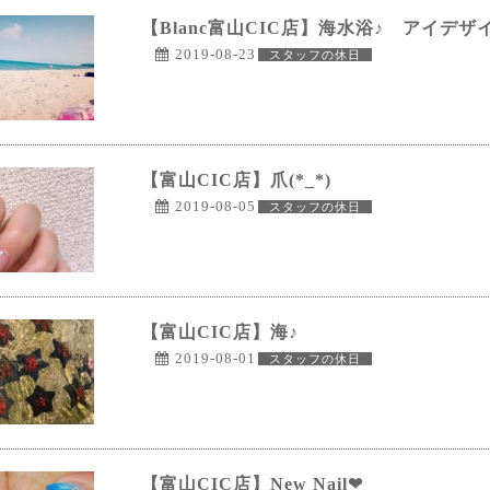
【Blanc富山CIC店】海水浴♪ アイデ
2019-08-23
スタッフの休日
【富山CIC店】爪(*_*)
2019-08-05
スタッフの休日
【富山CIC店】海♪
2019-08-01
スタッフの休日
【富山CIC店】New Nail❤