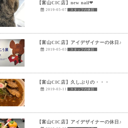
【富山CIC店】new nail❤
2019-05-07
スタッフの休日
【富山CIC店】アイデザイナーの休日♪
2019-05-03
スタッフの休日
【富山CIC店】久しぶりの・・・
2019-03-11
スタッフの休日
【富山CIC店】アイデザイナーの休日♪