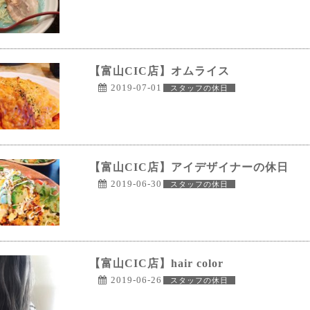
【富山CIC店】オムライス
2019-07-01
スタッフの休日
【富山CIC店】アイデザイナーの休日
2019-06-30
スタッフの休日
【富山CIC店】hair color
2019-06-26
スタッフの休日