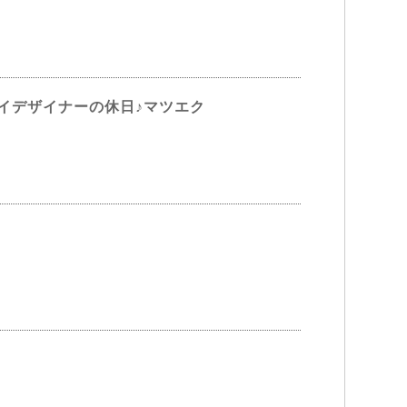
アイデザイナーの休日♪マツエク