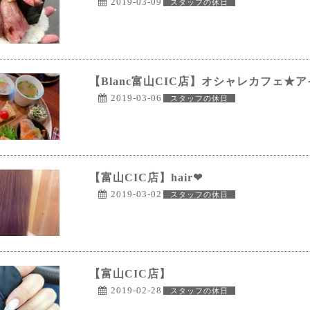
2019-03-09
スタッフの休日
【Blanc富山CIC店】オシャレカフェ★
2019-03-06
スタッフの休日
【富山CIC店】hair❤
2019-03-02
スタッフの休日
【富山CIC店】
2019-02-28
スタッフの休日