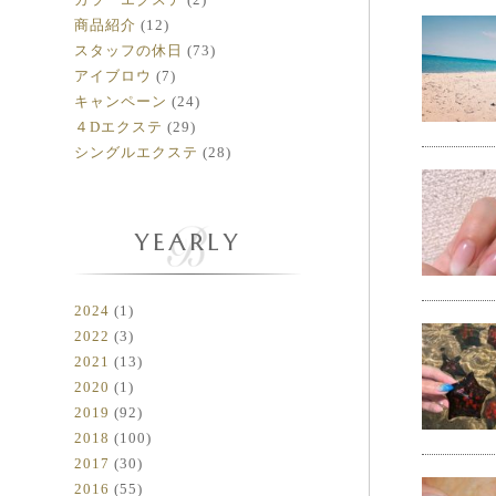
商品紹介
(12)
スタッフの休日
(73)
アイブロウ
(7)
キャンペーン
(24)
４Dエクステ
(29)
シングルエクステ
(28)
YEARLY
2024
(1)
2022
(3)
2021
(13)
2020
(1)
2019
(92)
2018
(100)
2017
(30)
2016
(55)