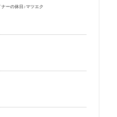
ザイナーの休日♪マツエク