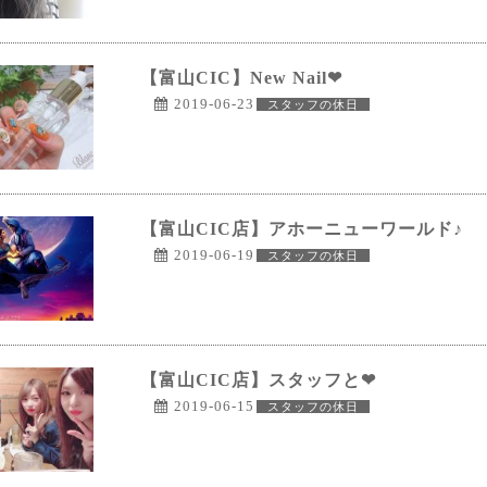
【富山CIC】New Nail❤
2019-06-23
スタッフの休日
【富山CIC店】アホーニューワールド♪
2019-06-19
スタッフの休日
【富山CIC店】スタッフと❤
2019-06-15
スタッフの休日