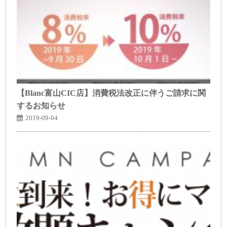
【Blanc富山CIC店】消費税法改正に伴うご請求に関
するお知らせ
2019-09-04