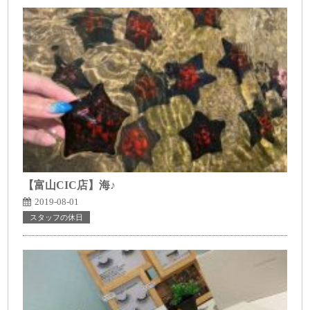
【富山CIC店】海♪
2019-08-01
スタッフの休日