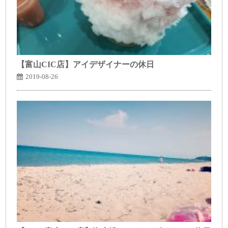
【富山CIC店】アイデザイナーの休日
2019-08-26