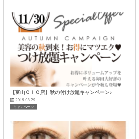
【富山ＣＩＣ店】秋の付け放題キャンペーン♪
2019-08-29
キャンペーン