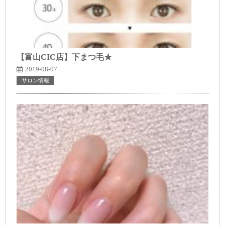
【富山CIC店】下まつ毛★
2019-08-07
サロン情報