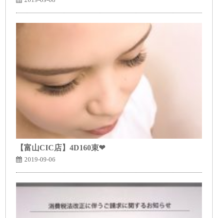
【富山CIC店】4D160束❤
2019-09-06