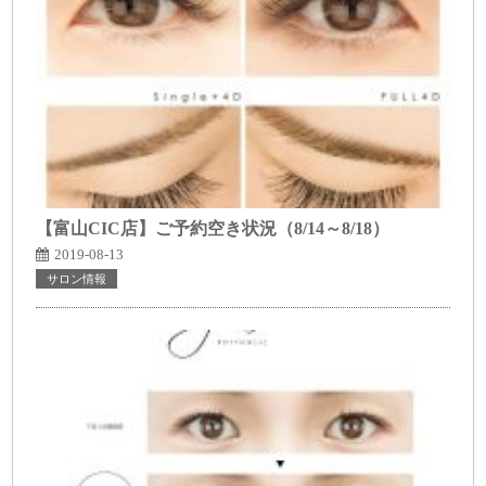
【富山CIC店】ご予約空き状況（8/14～8/18）
2019-08-13
サロン情報