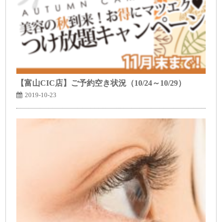
【富山CIC店】ご予約空き状況（10/24～10/29）
2019-10-23