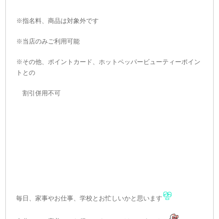
※指名料、商品は対象外です
※当店のみご利用可能
※その他、ポイントカード、ホットペッパービューティーポイン
トとの
割引併用不可
毎日、家事やお仕事、学校とお忙しいかと思います