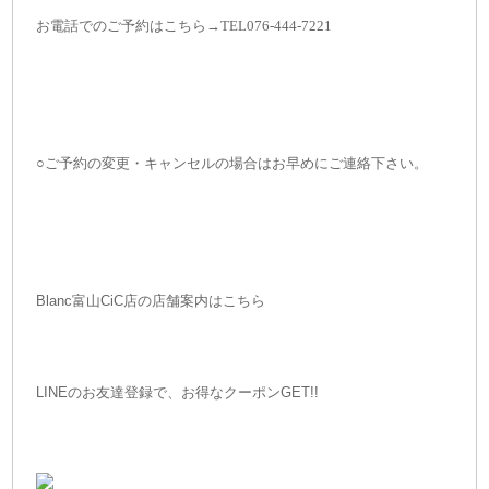
お電話でのご予約はこちら→
TEL076-444-7221
○ご予約の変更・キャンセルの場合はお早めにご連絡下さい。
Blanc富山CiC店の店舗案内はこちら
LINEのお友達登録で、お得なクーポンGET!!