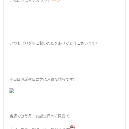
こんにちはイシカワです
いつもブログをご覧いただきありがとうございます♪
今日はお誕生日に方にお得な情報です!!!
当店では毎月、お誕生日の方限定で