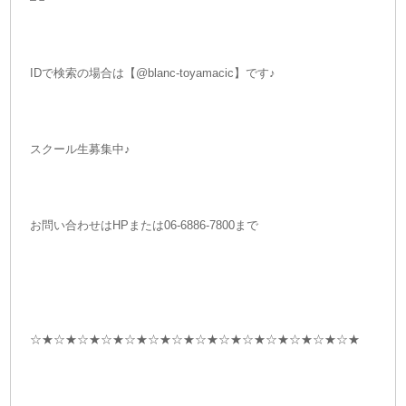
IDで検索の場合は【@blanc-toyamacic】です♪
スクール生募集中♪
お問い合わせはHPまたは06-6886-7800まで
☆★☆★☆★☆★☆★☆★☆★☆★☆★☆★☆★☆★☆★☆★