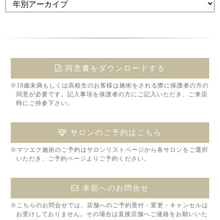
同意書をダウンロードする
※18歳未満もしくは高校生のお客様は施術をされる際に保護者の方の
同意が必要です。記入事項を保護者の方にご記入いただき、ご来店
時にご持参下さい。
サロンのご予約はこちら
※マツエク施術のご予約はサロンリストページから各サロンをご選択
いただき、ご予約ページよりご予約ください。
本部へのお問合せ
※こちらのお問合せでは、店舗へのご予約受付・変更・キャンセルは
お受けしておりません。その場合は直接店舗へご連絡をお願いいた