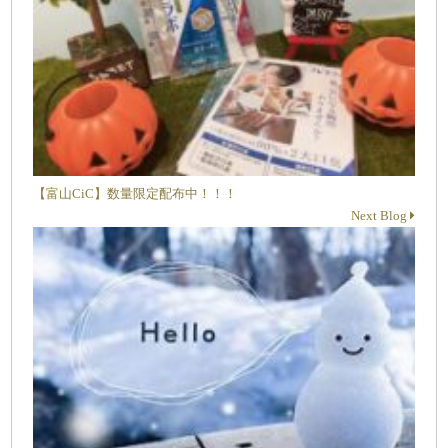
【富山CiC】数量限定配布中！！！
Next Blog