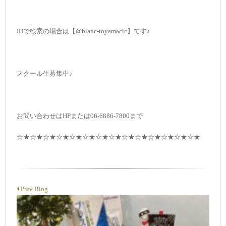
IDで検索の場合は【@blanc-toyamacic】です♪
スクール生募集中♪
お問い合わせはHPまたは06-6886-7800まで
☆★☆★☆★☆★☆★☆★☆★☆★☆★☆★☆★☆★☆★☆★
Prev Blog