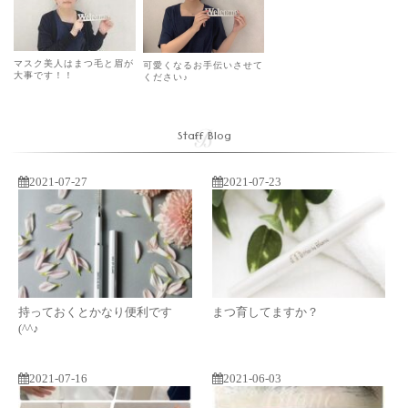
マスク美人はまつ毛と眉が
可愛くなるお手伝いさせて
大事です！！
ください♪
Staff Blog
2021-07-27
2021-07-23
持っておくとかなり便利です
まつ育してますか？
(^^♪
2021-07-16
2021-06-03