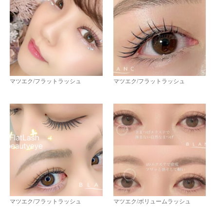
マツエク/フラットラッシュ
マツエク/フラットラッシュ
マツエク/フラットラッシュ
マツエク/ボリュームラッシュ