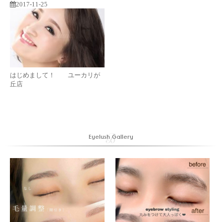
2017-11-25
はじめまして！ ユーカリが
丘店
Eyelush Gallery