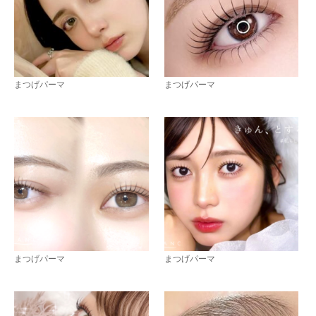
まつげパーマ
まつげパーマ
まつげパーマ
まつげパーマ