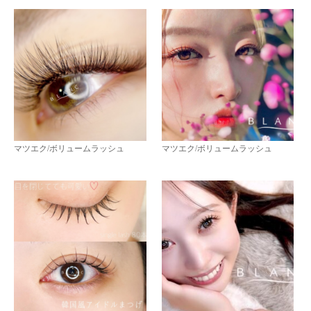
マツエク/ボリュームラッシュ
マツエク/ボリュームラッシュ