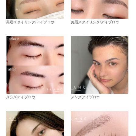
美眉スタイリング/アイブロウ
美眉スタイリング/アイブロウ
メンズアイブロウ
メンズアイブロウ