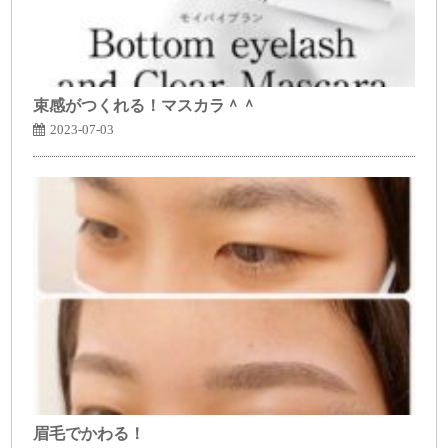
束感がつくれる！マスカラ＾＾
2023-07-03
眉毛でかわる！