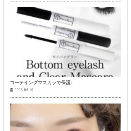
コーテイングマスカラで保湿♪
2023-04-19