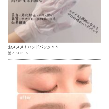
おススメ！ハンドパック＾＾
2023-06-15