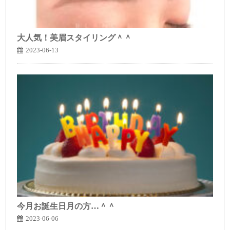
大人気！美眉スタイリング＾＾
2023-06-13
今月お誕生日月の方…＾＾
2023-06-06