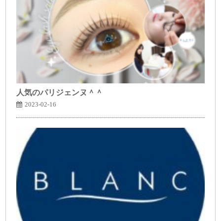
人気のパリジェンヌ＾＾
2023-02-16