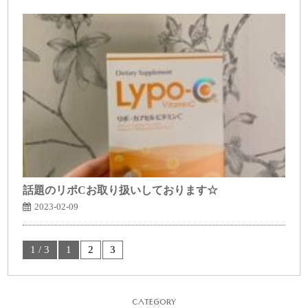
話題のリポCお取り扱いしております☆
2023-02-09
1 / 3
1
2
3
CATEGORY