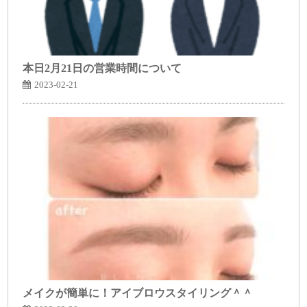
本日2月21日の営業時間について
2023-02-21
メイクが簡単に！アイブロウスタイリング＾＾