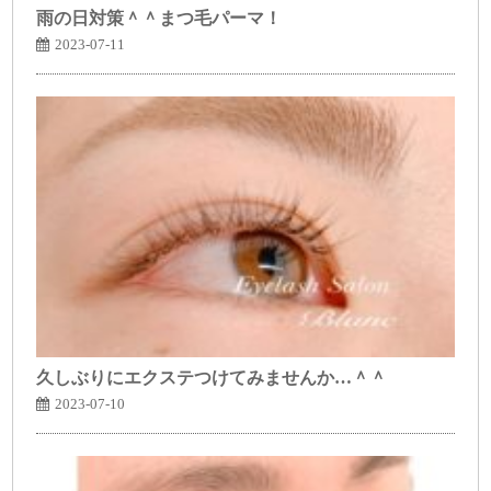
雨の日対策＾＾まつ毛パーマ！
2023-07-11
久しぶりにエクステつけてみませんか…＾＾
2023-07-10