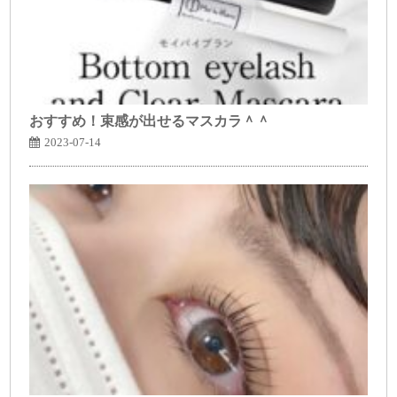
おすすめ！束感が出せるマスカラ＾＾
2023-07-14