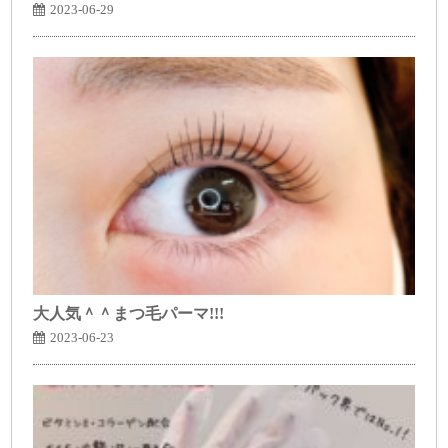
2023-06-29
大人気＾＾まつ毛パーマ!!!
2023-06-23