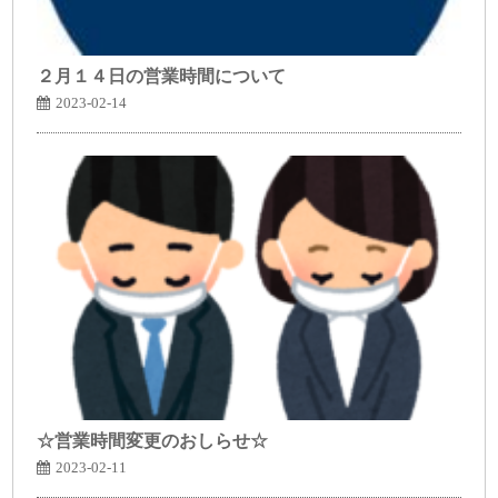
２月１４日の営業時間について
2023-02-14
☆営業時間変更のおしらせ☆
2023-02-11