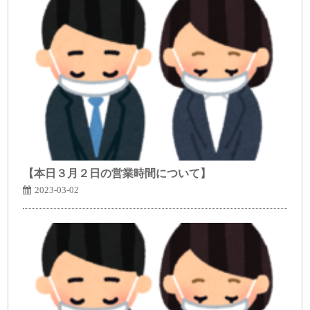
【本日３月２日の営業時間について】
2023-03-02