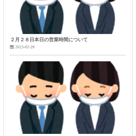
２月２８日本日の営業時間について
2023-02-28