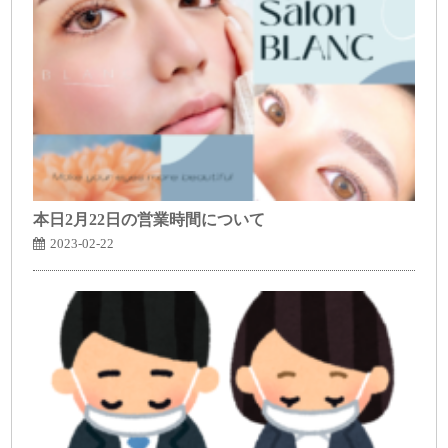
本日2月22日の営業時間について
2023-02-22