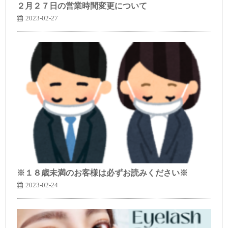
２月２７日の営業時間変更について
2023-02-27
※１８歳未満のお客様は必ずお読みください※
2023-02-24