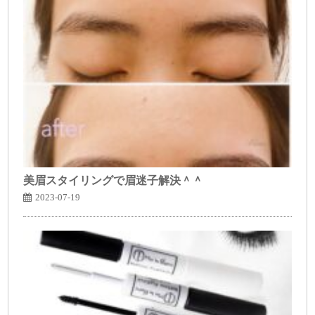
美眉スタイリングで眉迷子解決＾＾
2023-07-19