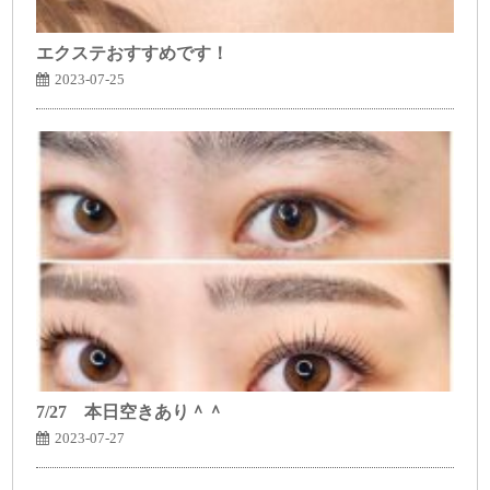
エクステおすすめです！
2023-07-25
7/27 本日空きあり＾＾
2023-07-27