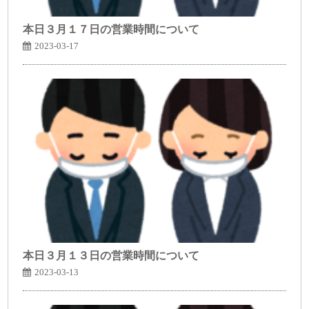
本日３月１７日の営業時間について
2023-03-17
本日３月１３日の営業時間について
2023-03-13