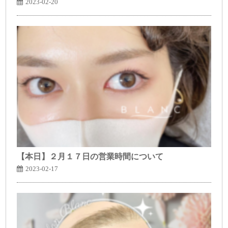
2023-02-20
【本日】２月１７日の営業時間について
2023-02-17