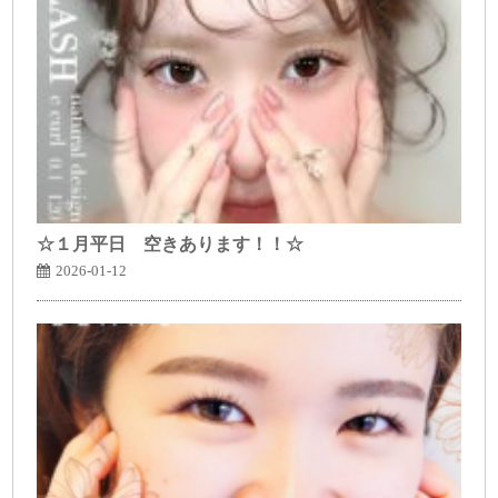
☆１月平日 空きあります！！☆
2026-01-12