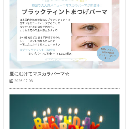
夏にむけてマスカラパーマ☆
2026-07-08