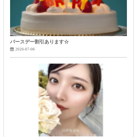
バースデー割引あります☆
2026-07-06