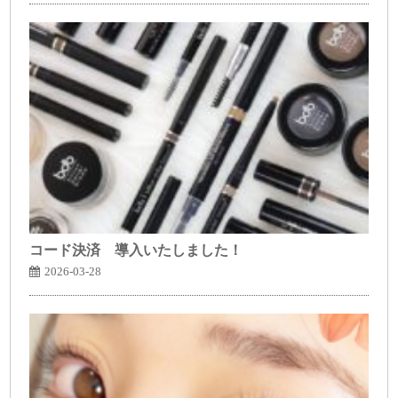
コード決済 導入いたしました！
2026-03-28