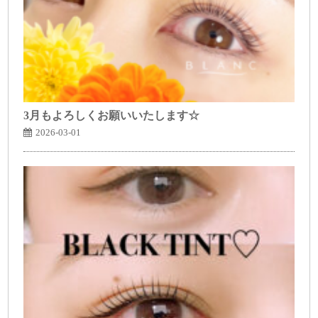
3月もよろしくお願いいたします☆
2026-03-01