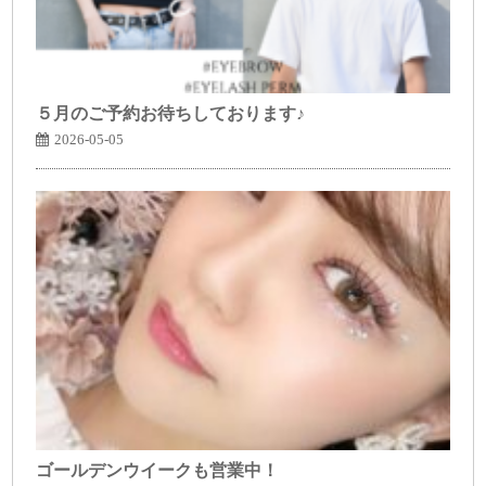
５月のご予約お待ちしております♪
2026-05-05
ゴールデンウイークも営業中！