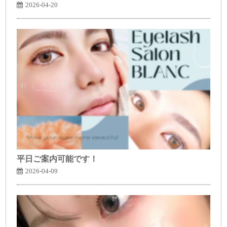
2026-04-20
平日ご案内可能です！
2026-04-09