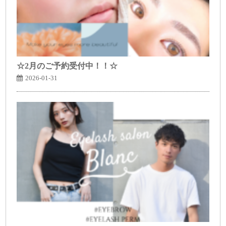
☆2月のご予約受付中！！☆
2026-01-31