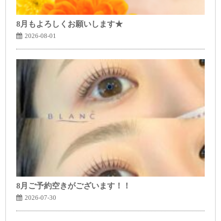
8月もよろしくお願いします★
2026-08-01
8月ご予約空きがございます！！
2026-07-30