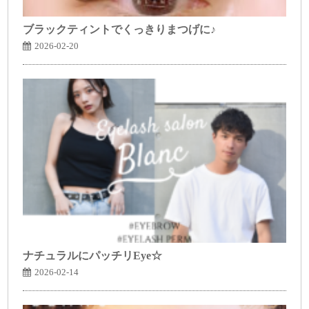
ブラックティントでくっきりまつげに♪
2026-02-20
ナチュラルにパッチリEye☆
2026-02-14