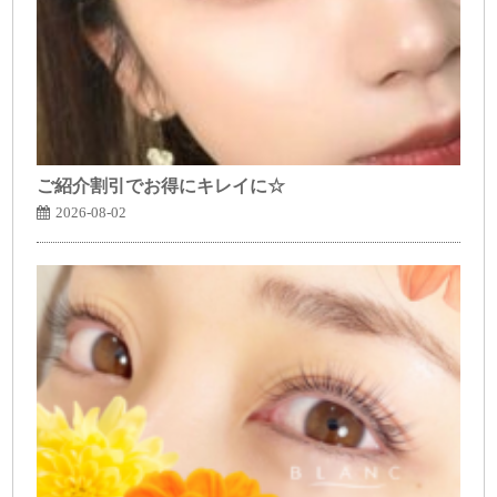
ご紹介割引でお得にキレイに☆
2026-08-02