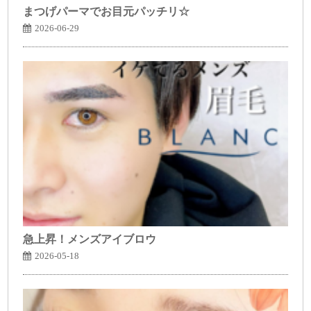
まつげパーマでお目元パッチリ☆
2026-06-29
急上昇！メンズアイブロウ
2026-05-18