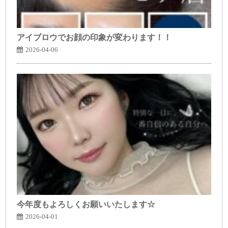
アイブロウでお顔の印象が変わります！！
2026-04-06
今年度もよろしくお願いいたします☆
2026-04-01