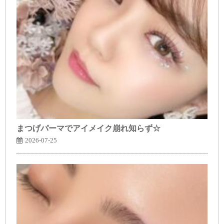
まつげパーマでアイメイク崩れ知らず☆
2026-07-25