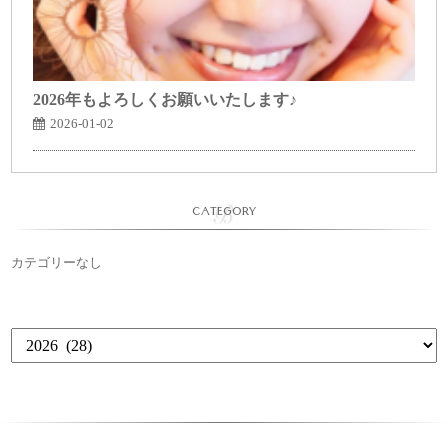
2026年もよろしくお願いいたします♪
2026-01-02
CATEGORY
カテゴリーなし