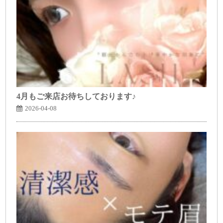
4月もご来店お待ちしております♪
2026-04-08