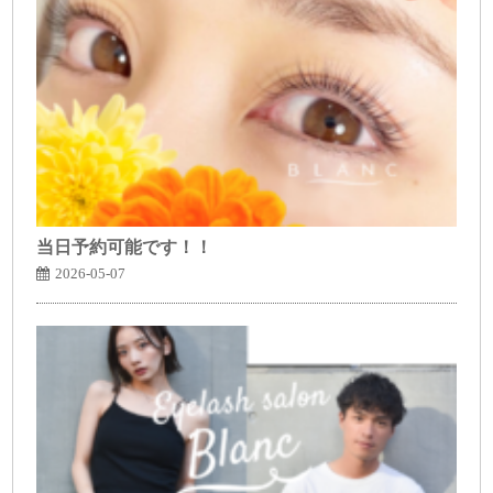
当日予約可能です！！
2026-05-07