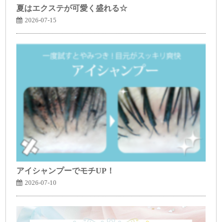
夏はエクステが可愛く盛れる☆
2026-07-15
アイシャンプーでモチUP！
2026-07-10