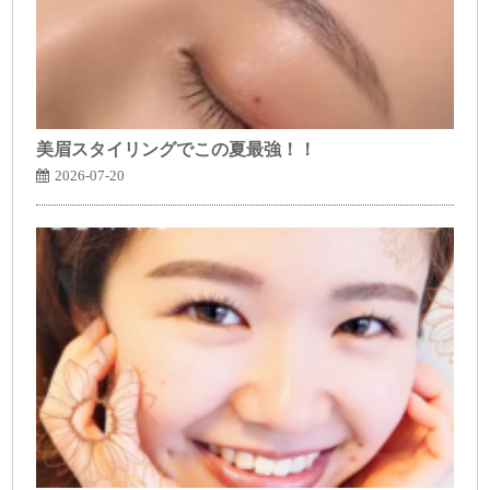
美眉スタイリングでこの夏最強！！
2026-07-20