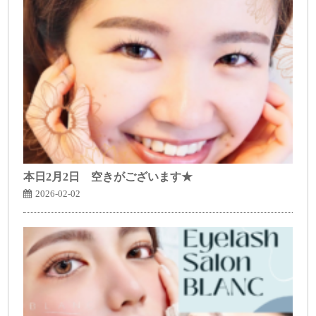
本日2月2日 空きがございます★
2026-02-02