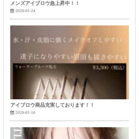
メンズアイブロウ急上昇中！！
2026-01-24
アイブロウ商品充実しております！！
2026-01-16