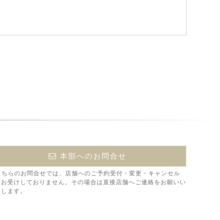
本部へのお問合せ
こちらのお問合せでは、店舗へのご予約受付・変更・キャンセル
はお受けしておりません。その場合は直接店舗へご連絡をお願いい
たします。