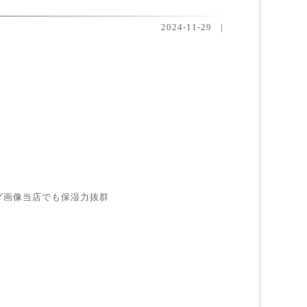
2024-11-29
|
当店でも保湿力抜群