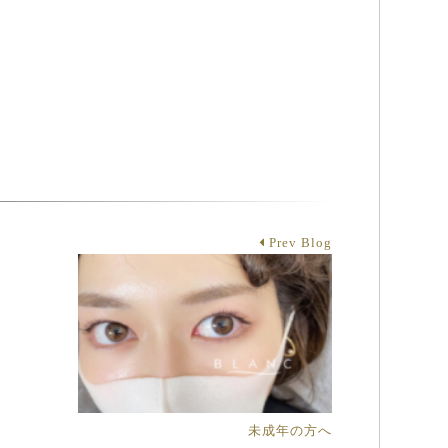
Prev Blog
未成年の方へ