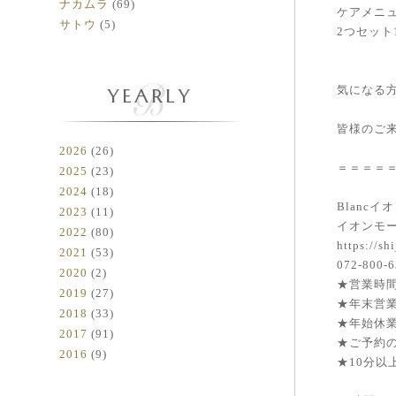
ナカムラ
(69)
ケアメニュ
サトウ
(5)
2つセット
YEARLY
気になる
皆様のご
2026
(26)
＝＝＝＝
2025
(23)
2024
(18)
Blanc
2023
(11)
イオンモ
2022
(80)
https://s
2021
(53)
072-800-
2020
(2)
★営業時間
2019
(27)
★年末営業
2018
(33)
★年始休
2017
(91)
★ご予約
2016
(9)
★10分