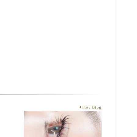
Prev Blog